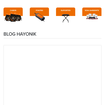
BLOG HAYONIK