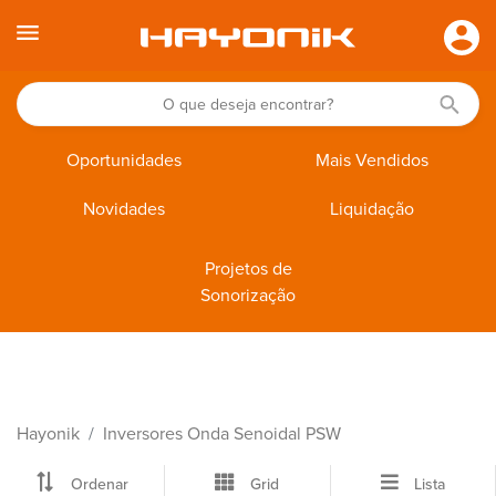
Oportunidades
Mais Vendidos
Novidades
Liquidação
Projetos de
Sonorização
Hayonik
Inversores Onda Senoidal PSW
Ordenar
Grid
Lista