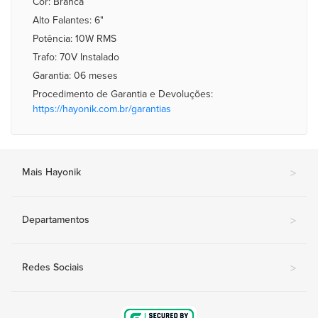
Cor: Branca
Alto Falantes: 6"
Potência: 10W RMS
Trafo: 70V Instalado
Garantia: 06 meses
Procedimento de Garantia e Devoluções:
https://hayonik.com.br/garantias
Mais Hayonik
>
Departamentos
>
Redes Sociais
>