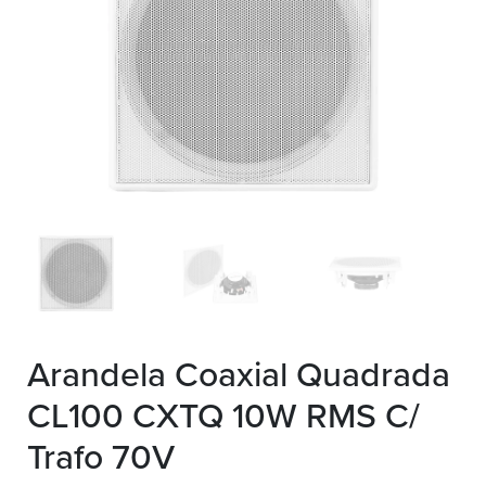
Arandela Coaxial Quadrada
CL100 CXTQ 10W RMS C/
Trafo 70V