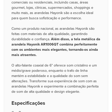
comerciais ou residenciais, incluindo casas, áreas
gourmet, lojas, clínicas, supermercados, shoppings e
muito mais, as arandelas Hayonik são a escolha ideal
para quem busca sofisticação e performance.
Como um produto nacional, as arandelas Hayonik são
feitas com materiais de alta qualidade, garantindo
durabilidade e confiança.
Além disso, a tela metálica da
arandela Hayonik AR1006QT combina perfeitamente
com os ambientes mais elegantes, tornando-os ainda
mais atraentes.
O alto-falante coaxial de 6" oferece som cristalino e um
médio/grave poderoso, enquanto o trafo de linha
mantém a estabilidade e a qualidade do som sem
alterações. Transforme sua experiência de som com as
arandelas Hayonik e experimente a combinação perfeita
de som de alta qualidade e design elegante.
Especificações