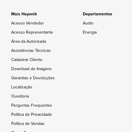
Mais Hayonik
Departamentos
Acesso Vendedor
Audio
Acesso Representante
Energia
Área da Autorizada
Assistências Técnicas
Cadastrar Cliente
Download de Imagens
Garantias e Devoluções
Localização
Ouvidoria
Perguntas Frequentes
Política de Privacidade
Política de Vendas