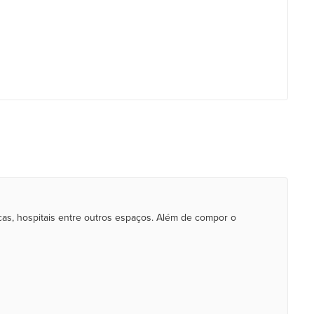
ínicas, hospitais entre outros espaços. Além de compor o