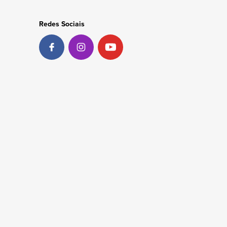
Redes Sociais