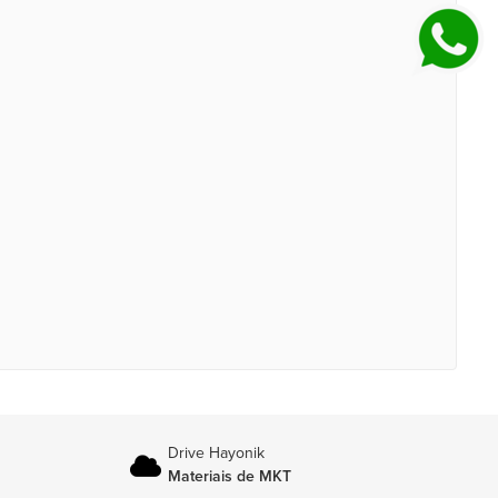
Drive Hayonik
Materiais de MKT