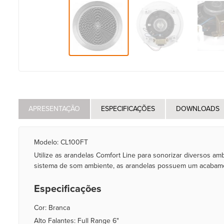
APRESENTAÇÃO
ESPECIFICAÇÕES
DOWNLOADS
Modelo: CL100FT
Utilize as arandelas Comfort Line para sonorizar diversos ambi
sistema de som ambiente, as arandelas possuem um acabamen
Especificações
Cor: Branca
Alto Falantes: Full Range 6"