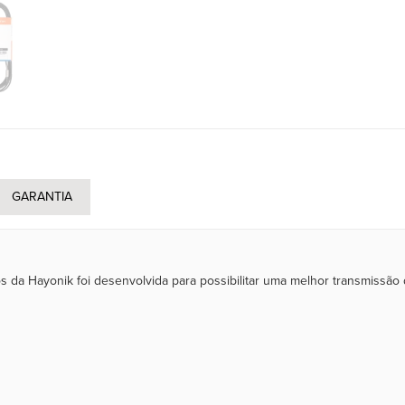
GARANTIA
s da Hayonik foi desenvolvida para possibilitar uma melhor transmissão d