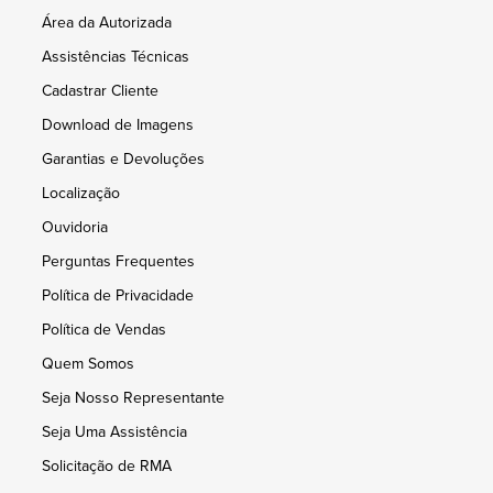
Área da Autorizada
Assistências Técnicas
Cadastrar Cliente
Download de Imagens
Garantias e Devoluções
Localização
Ouvidoria
Perguntas Frequentes
Política de Privacidade
Política de Vendas
Quem Somos
Seja Nosso Representante
Seja Uma Assistência
Solicitação de RMA