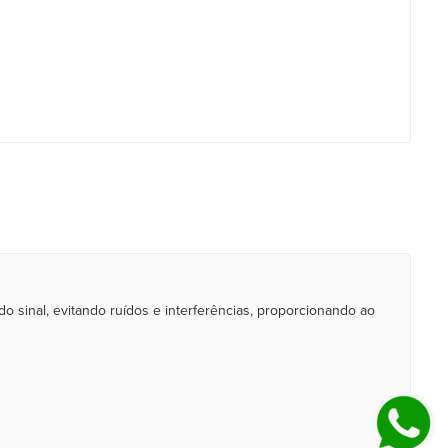
o sinal, evitando ruídos e interferências, proporcionando ao