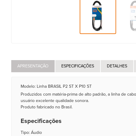
APRESENTAÇÃO
ESPECIFICAÇÕES
DETALHES
Modelo: Linha BRASIL P2 ST X P10 ST
Produzidos com matéria-prima de alto padrão, a linha de cabo
usuário excelente qualidade sonora.
Produto fabricado no Brasil.
Especificações
Tipo: Áudio