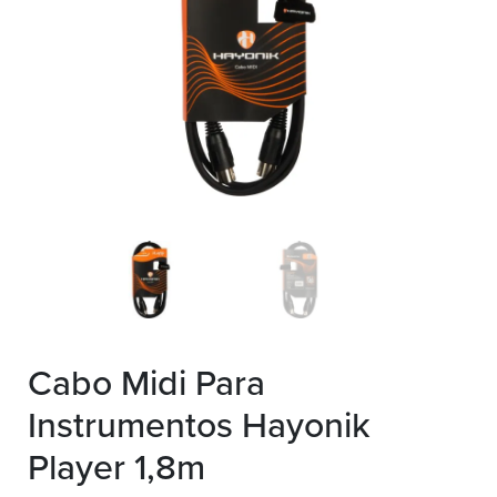
Cabo Midi Para
Instrumentos Hayonik
Player 1,8m