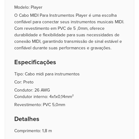
Modelo: Player
O Cabo MIDI Para Instrumentos Player é uma escolha
confiável para conectar seus instrumentos musicais MIDI.
Com revestimento em PVC de 5 ,0mm, oferece
durabilidade e flexibilidade para suas necessidades de
conexão MIDI, garantindo transmissão de sinal estável e
confiável durante suas performances e gravações.
Especificações
Tipo: Cabo midi para instrumentos
Cor: Preto
Condutor: 26 AWG
Condutor interno: 4x1x0,14mm²
Revestimento: PVC 5,0mm
Detalhes
Comprimento: 1,8 m