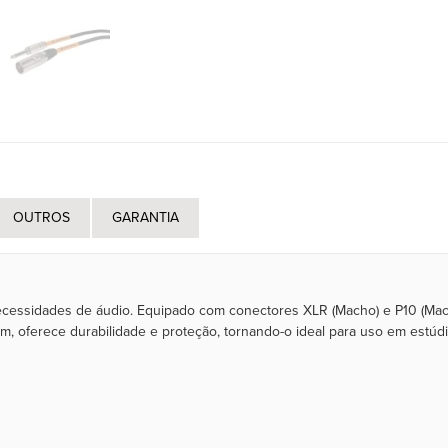
OUTROS
GARANTIA
necessidades de áudio. Equipado com conectores XLR (Macho) e P10 (Mac
m, oferece durabilidade e proteção, tornando-o ideal para uso em estúd