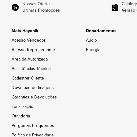
Nossas Ofertas
Catálog
Últimas Promoções
Versão 
Mais Hayonik
Departamentos
Acesso Vendedor
Audio
Acesso Representante
Energia
Área da Autorizada
Assistências Técnicas
Cadastrar Cliente
Download de Imagens
Garantias e Devoluções
Localização
Ouvidoria
Perguntas Frequentes
Política de Privacidade