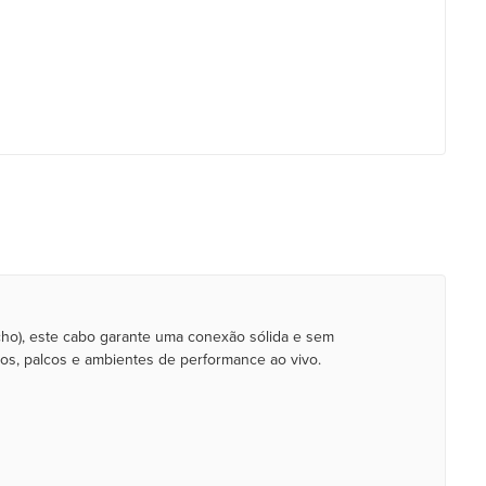
ho), este cabo garante uma conexão sólida e sem
ios, palcos e ambientes de performance ao vivo.