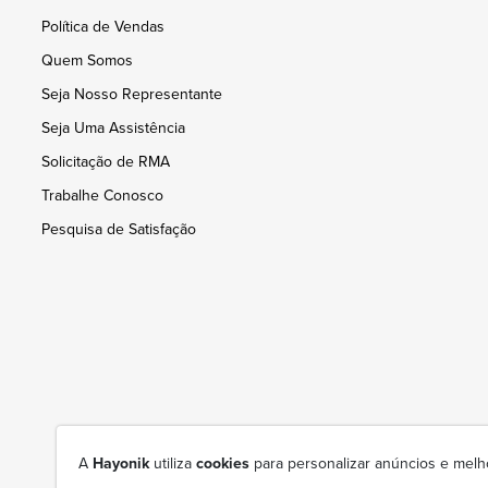
Política de Vendas
Quem Somos
Seja Nosso Representante
Seja Uma Assistência
Solicitação de RMA
Trabalhe Conosco
Pesquisa de Satisfação
A
Hayonik
utiliza
cookies
para personalizar anúncios e melh