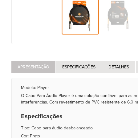
APRESENTAÇÃO
ESPECIFICAÇÕES
DETALHES
Modelo: Player
O Cabo Para Áudio Player é uma solução confiável para as 
interferências. Com revestimento de PVC resistente de 6,0 m
Especificações
Tipo: Cabo para áudio desbalanceado
Cor: Preto