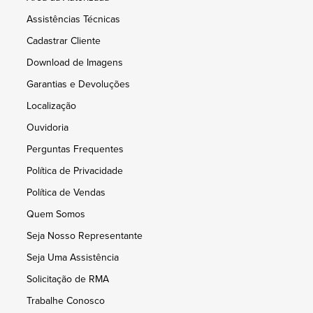
Assistências Técnicas
Cadastrar Cliente
Download de Imagens
Garantias e Devoluções
Localização
Ouvidoria
Perguntas Frequentes
Política de Privacidade
Política de Vendas
Quem Somos
Seja Nosso Representante
Seja Uma Assistência
Solicitação de RMA
Trabalhe Conosco