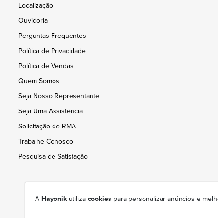
Localização
Ouvidoria
Perguntas Frequentes
Política de Privacidade
Política de Vendas
Quem Somos
Seja Nosso Representante
Seja Uma Assistência
Solicitação de RMA
Trabalhe Conosco
Pesquisa de Satisfação
A
Hayonik
utiliza
cookies
para personalizar anúncios e melh