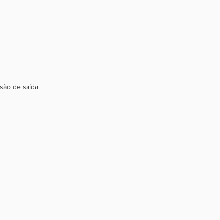
nsão de saída