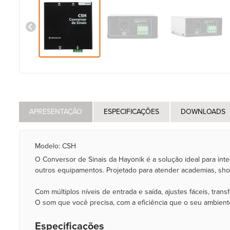
APRESENTAÇÃO
ESPECIFICAÇÕES
DOWNLOADS
Modelo: CSH
O Conversor de Sinais da Hayonik é a solução ideal para int
outros equipamentos. Projetado para atender academias, shoppi
Com múltiplos níveis de entrada e saída, ajustes fáceis, tran
O som que você precisa, com a eficiência que o seu ambient
Especificações