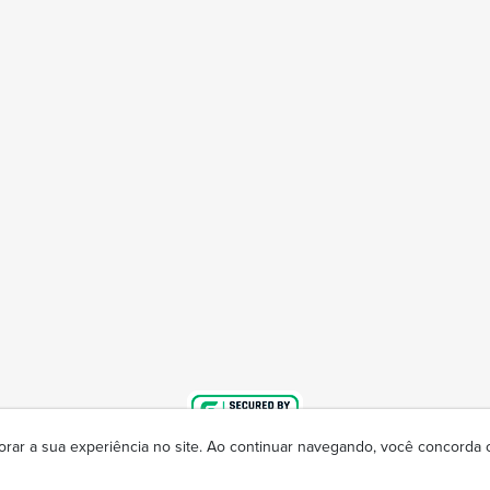
orar a sua experiência no site. Ao continuar navegando, você concorda