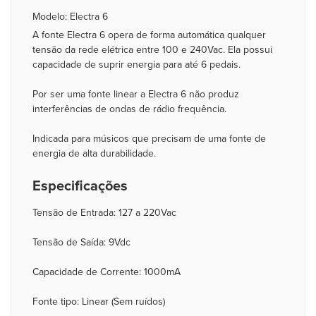
Modelo: Electra 6
A fonte Electra 6 opera de forma automática qualquer
tensão da rede elétrica entre 100 e 240Vac. Ela possui
capacidade de suprir energia para até 6 pedais.
Por ser uma fonte linear a Electra 6 não produz
interferências de ondas de rádio frequência.
Indicada para músicos que precisam de uma fonte de
energia de alta durabilidade.
Especificações
Tensão de Entrada: 127 a 220Vac
Tensão de Saída: 9Vdc
Capacidade de Corrente: 1000mA
Fonte tipo: Linear (Sem ruídos)