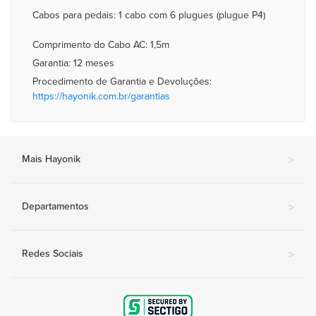
Cabos para pedais: 1 cabo com 6 plugues (plugue P4)
Comprimento do Cabo AC: 1,5m
Garantia: 12 meses
Procedimento de Garantia e Devoluções:
https://hayonik.com.br/garantias
Mais Hayonik
>
Departamentos
>
Redes Sociais
>