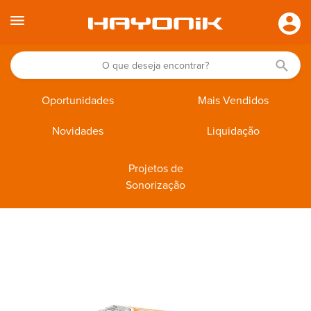
Oportunidades
Mais Vendidos
Novidades
Liquidação
Projetos de
Sonorização