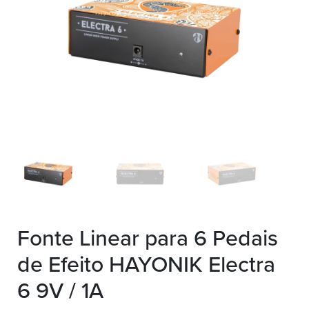
Fonte Linear para 6 Pedais
de Efeito HAYONIK Electra
6 9V / 1A