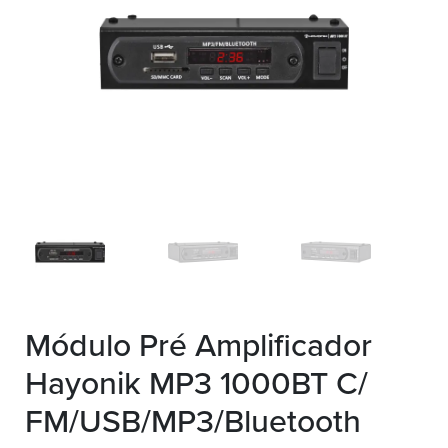
Módulo Pré Amplificador
Hayonik MP3 1000BT C/
FM/USB/MP3/Bluetooth