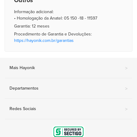
Outros
Informação adicional:
• Homologação da Anatel: 05 150 -18 - 11597
Garantia: 12 meses
Procedimento de Garantia e Devoluções:
https://hayonik.com.br/garantias
Mais Hayonik
>
Departamentos
>
Redes Sociais
>