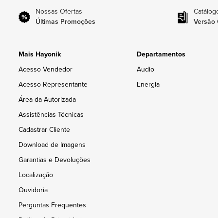
Nossas Ofertas
Catálog
Últimas Promoções
Versão 
Mais Hayonik
Departamentos
Acesso Vendedor
Audio
Acesso Representante
Energia
Área da Autorizada
Assistências Técnicas
Cadastrar Cliente
Download de Imagens
Garantias e Devoluções
Localização
Ouvidoria
Perguntas Frequentes