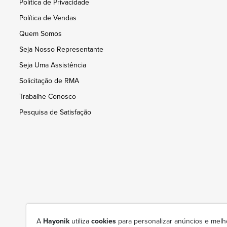
Política de Privacidade
Política de Vendas
Quem Somos
Seja Nosso Representante
Seja Uma Assistência
Solicitação de RMA
Trabalhe Conosco
Pesquisa de Satisfação
A
Hayonik
utiliza
cookies
para personalizar anúncios e melh