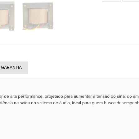
GARANTIA
 de alta performance, projetado para aumentar a tensão do sinal do amp
potência na saída do sistema de áudio, ideal para quem busca desempenho