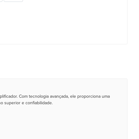
lificador. Com tecnologia avançada, ele proporciona uma
 superior e confiabilidade.