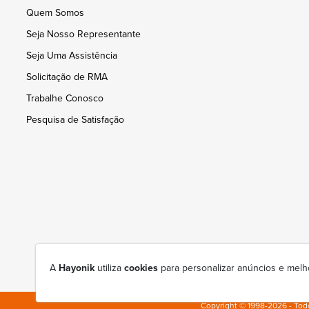
Quem Somos
Seja Nosso Representante
Seja Uma Assistência
Solicitação de RMA
Trabalhe Conosco
Pesquisa de Satisfação
A
Hayonik
utiliza
cookies
para personalizar anúncios e melh
Copyright © 1998-2026 - Todo