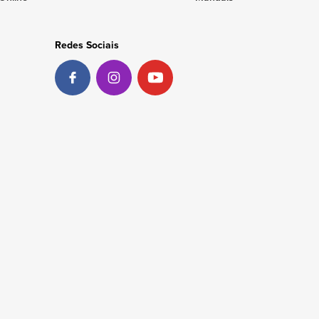
Redes Sociais