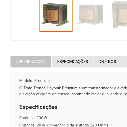
APRESENTAÇÃO
ESPECIFICAÇÕES
OUTROS
Modelo: Premium
O Trafo Tronco Hayonik Premium é um transformador elevador
elevação eficiente da tensão, garantindo maior qualidade e 
Especificações
Potência: 200W
Entradas: 210V - Impedância de entrada 220 Ohms