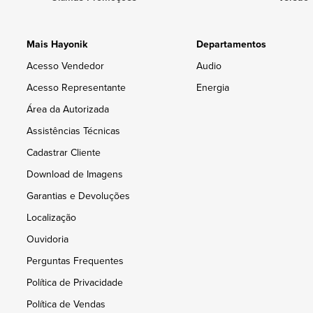
Mais Hayonik
Departamentos
Acesso Vendedor
Audio
Acesso Representante
Energia
Área da Autorizada
Assistências Técnicas
Cadastrar Cliente
Download de Imagens
Garantias e Devoluções
Localização
Ouvidoria
Perguntas Frequentes
Política de Privacidade
Política de Vendas