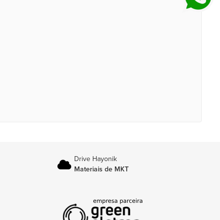
Drive Hayonik
Materiais de MKT