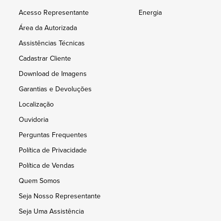
Acesso Representante
Energia
Área da Autorizada
Assistências Técnicas
Cadastrar Cliente
Download de Imagens
Garantias e Devoluções
Localização
Ouvidoria
Perguntas Frequentes
Política de Privacidade
Política de Vendas
Quem Somos
Seja Nosso Representante
Seja Uma Assistência