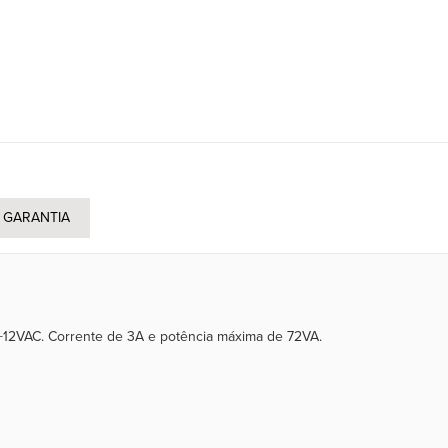
GARANTIA
2+12VAC. Corrente de 3A e potência máxima de 72VA.