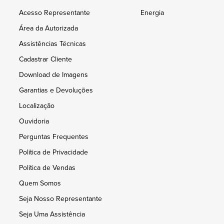
Acesso Representante
Energia
Área da Autorizada
Assistências Técnicas
Cadastrar Cliente
Download de Imagens
Garantias e Devoluções
Localização
Ouvidoria
Perguntas Frequentes
Política de Privacidade
Política de Vendas
Quem Somos
Seja Nosso Representante
Seja Uma Assistência