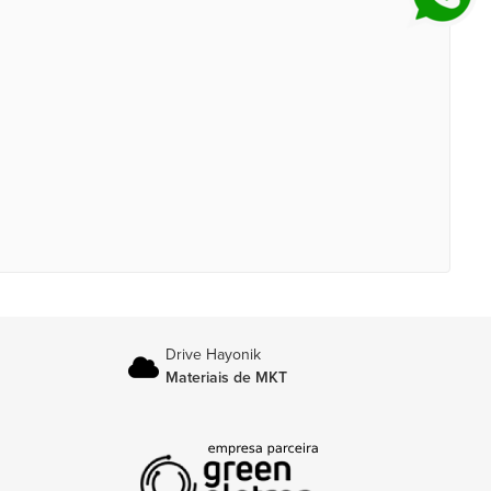
Drive Hayonik
Materiais de MKT