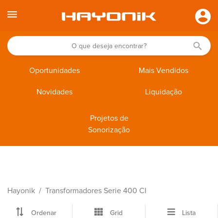
Oportunidades
Mais Vendidos
Novidades
Liquidação
Projetos de
Sonorização
Hayonik
Transformadores Serie 400 CI
Ordenar
Grid
Lista